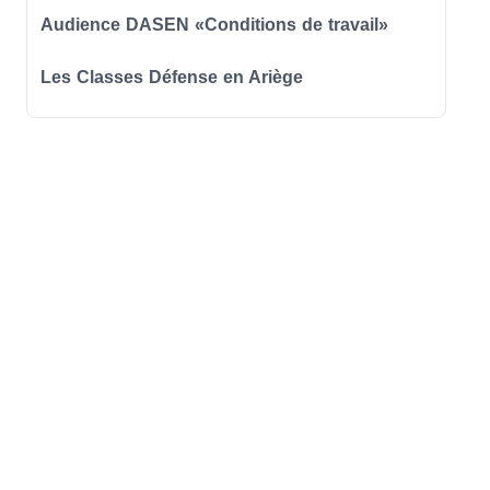
Audience DASEN «Conditions de travail»
Les Classes Défense en Ariège