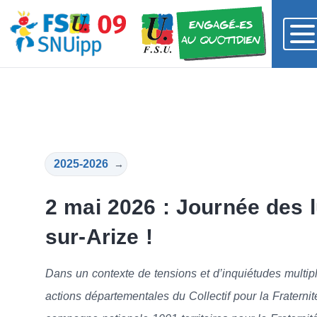
2025-2026
→
2 mai 2026 : Journée des 
sur-Arize !
Dans un contexte de tensions et d’inquiétudes multiple
actions départementales du Collectif pour la Fraternité