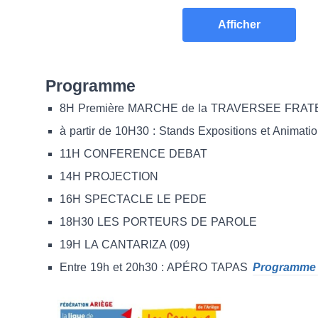
Afficher
Programme
8H Première MARCHE de la TRAVERSEE FRATE
à partir de 10H30 : Stands Expositions et Animati
11H CONFERENCE DEBAT
14H PROJECTION
16H SPECTACLE LE PEDE
18H30 LES PORTEURS DE PAROLE
19H LA CANTARIZA (09)
Entre 19h et 20h30 : APÉRO TAPAS
Programme dé