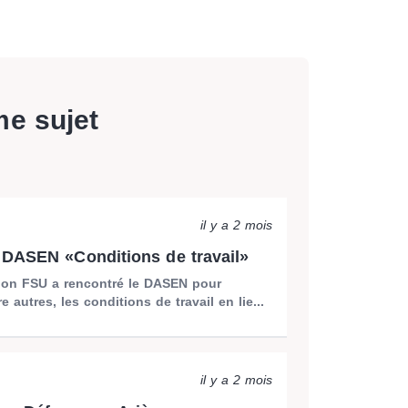
me sujet
il y a 2 mois
DASEN «Conditions de travail»
ion FSU a rencontré le DASEN pour
e autres, les conditions de travail en lie...
il y a 2 mois