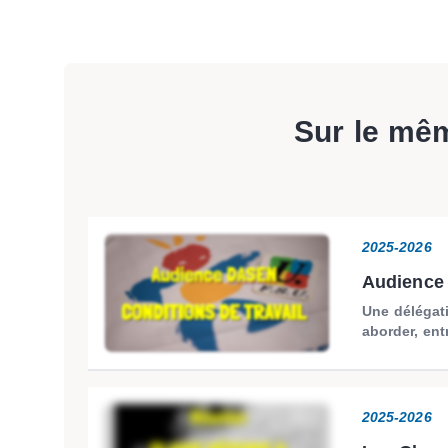
Sur le mê
2025-2026
Audience 
Une délégat
aborder, entr
2025-2026