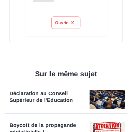
Ouvrir
Sur le même sujet
Déclaration au Conseil
Supérieur de l'Education
Boycott de la propagande