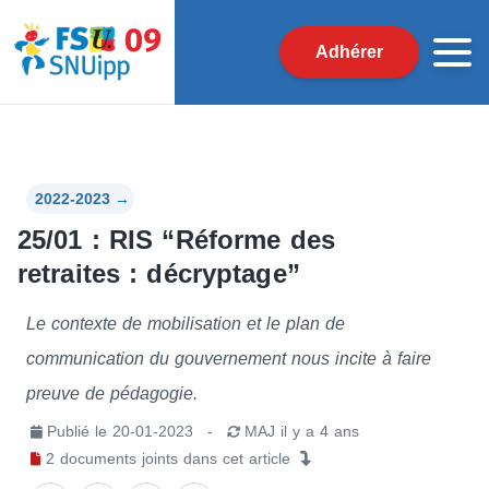
Adhérer
2022-2023
→
25/01 : RIS “Réforme des
retraites : décryptage”
Le contexte de mobilisation et le plan de
communication du gouvernement nous incite à faire
preuve de pédagogie.
Publié le
20-01-2023
-
MAJ
il y a 4 ans
2
documents joints
dans cet article