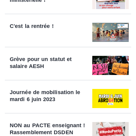
ministérielle !
C'est la rentrée !
Grève pour un statut et
salaire AESH
Journée de mobilisation le
mardi 6 juin 2023
NON au PACTE enseignant !
Rassemblement DSDEN