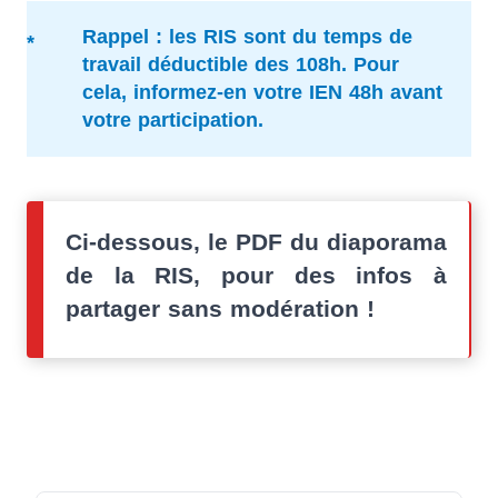
Rappel : les RIS sont du temps de
travail déductible des 108h. Pour
cela, informez-en votre IEN 48h avant
votre participation.
Ci-dessous, le PDF du diaporama
de la RIS, pour des infos à
partager sans modération !