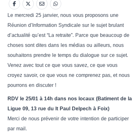
Le mercredi 25 janvier, nous vous proposons une
Réunion d’Information Syndicale sur le sujet brulant
d’actualité qu’est “La retraite”. Parce que beaucoup de
choses sont dites dans les médias ou ailleurs, nous
souhaitons prendre le temps du dialogue sur ce sujet.
Venez avec tout ce que vous savez, ce que vous
croyez savoir, ce que vous ne comprenez pas, et nous
pourrons en discuter !
RDV le 25/01 à 14h dans nos locaux (Batiment de la
Ligue 09, 13 rue du lt Paul Delpech à Foix)
Merci de nous prévenir de votre intention de participer
par mail.