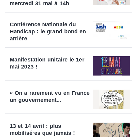
mercredi 31 mai à 14h
Conférence Nationale du
Handicap : le grand bond en
arrière
Manifestation unitaire le 1er
mai 2023 !
« On a rarement vu en France
un gouvernement...
13 et 14 avril : plus
mobilisé·es que jamais !