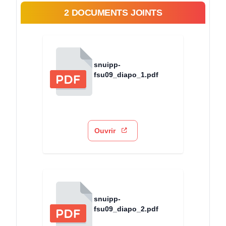
2 DOCUMENTS JOINTS
snuipp-
fsu09_diapo_1.pdf
Ouvrir
snuipp-
fsu09_diapo_2.pdf