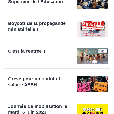
Supérieur de l'Education
Boycott de la propagande
ministérielle !
C'est la rentrée !
Grève pour un statut et
salaire AESH
Journée de mobilisation le
mardi 6 juin 2023