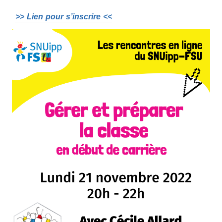
>> Lien pour s’inscrire <<