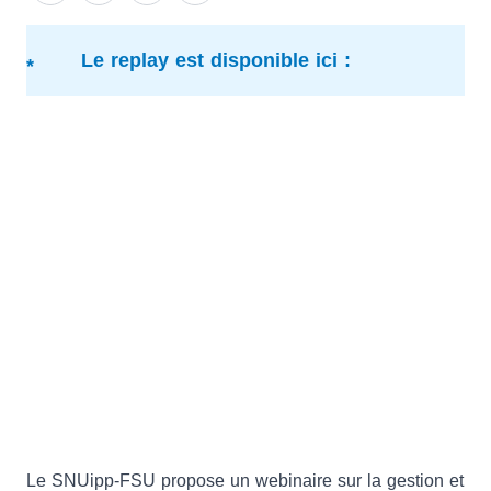
Le replay est disponible ici :
Le SNUipp-FSU propose un webinaire sur la gestion et