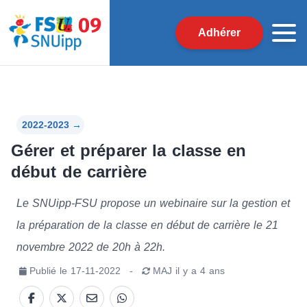
Adhérer
2022-2023
→
Gérer et préparer la classe en
début de carrière
Le SNUipp-FSU propose un webinaire sur la gestion et
la préparation de la classe en début de carrière le 21
novembre 2022 de 20h à 22h.
Publié le
17-11-2022
-
MAJ
il y a 4 ans