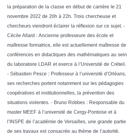
la préparation de la classe en début de carrière le 21
novembre 2022 de 20h à 22h. Trois chercheuse et
chercheurs viendront éclairer la réflexion sur ce sujet. -
Cécile Allard : Ancienne professeure des école et
maîtresse formatrice, elle est actuellement maîtresse de
conférences en didactiques des mathématiques au sein
du laboratoire LDAR et exerce à l’Université de Créteil.
- Sébastien Pesce : Professeur à l’université d’Orléans,
ses recherches portent notamment sur les pédagogies
coopératives et institutionnelles, la prévention des
situations violentes. - Bruno Robbes : Responsable du
master MEEF à l’université de Cergy-Pontoise et à
l’INSPE de l’académie de Versailles, une grande partie
de ses travaux est consacrée au thème de l’autorité.