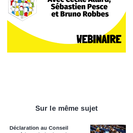
Sur le même sujet
Déclaration au Conseil