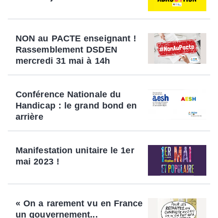
NON au PACTE enseignant !
Rassemblement DSDEN
mercredi 31 mai à 14h
Conférence Nationale du
Handicap : le grand bond en
arrière
Manifestation unitaire le 1er
mai 2023 !
« On a rarement vu en France
un gouvernement...