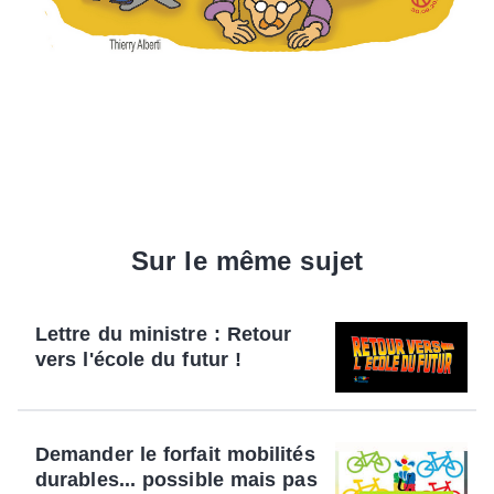
Sur le même sujet
Lettre du ministre : Retour
vers l'école du futur !
Demander le forfait mobilités
durables... possible mais pas