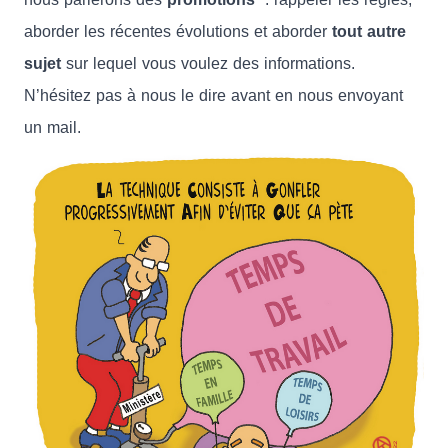
aborder les récentes évolutions et aborder
tout autre
sujet
sur lequel vous voulez des informations.
N’hésitez pas à nous le dire avant en nous envoyant
un mail.