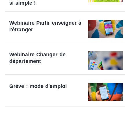
si simple !
Webinaire Partir enseigner à
l'étranger
Webinaire Changer de
département
Grève : mode d'emploi