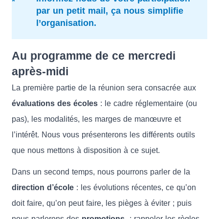
par un petit mail, ça nous simplifie
l’organisation.
Au programme de ce mercredi
après-midi
La première partie de la réunion sera consacrée aux
évaluations des écoles
: le cadre réglementaire (ou
pas), les modalités, les marges de manœuvre et
l’intérêt. Nous vous présenterons les différents outils
que nous mettons à disposition à ce sujet.
Dans un second temps, nous pourrons parler de la
direction d’école
: les évolutions récentes, ce qu’on
doit faire, qu’on peut faire, les pièges à éviter ; puis
nous parlerons des
promotions
: rappeler les règles,