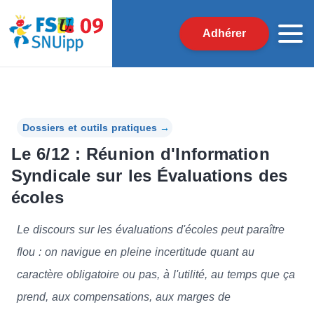
Adhérer
Dossiers et outils pratiques
→
Le 6/12 : Réunion d'Information
Syndicale sur les Évaluations des
écoles
Le discours sur les évaluations d'écoles peut paraître
flou : on navigue en pleine incertitude quant au
caractère obligatoire ou pas, à l'utilité, au temps que ça
prend, aux compensations, aux marges de