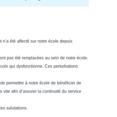
 n’a été affecté sur notre école depuis
ont pas été remplacées au sein de notre école.
école qui dysfonctionne. Ces perturbations
de permettre à notre école de bénéficier de
s vite afin d’assurer la continuité du service
les salutations.