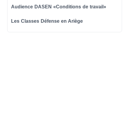
Audience DASEN «Conditions de travail»
Les Classes Défense en Ariège