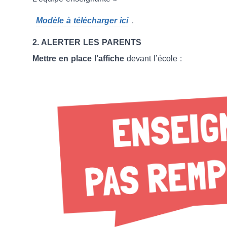
Modèle à télécharger ici
.
2. ALERTER LES PARENTS
Mettre en place l’affiche
devant l’école :