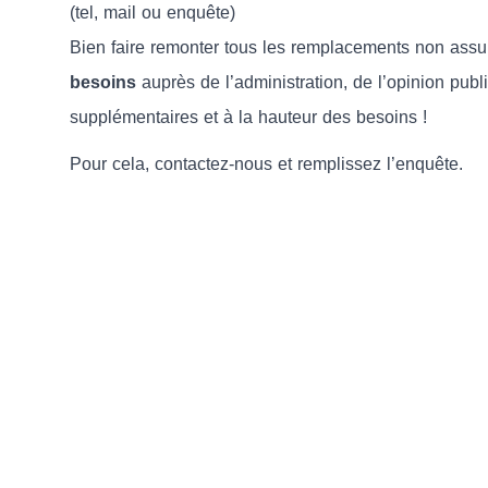
(tel, mail ou enquête)
Bien faire remonter tous les remplacements non assu
besoins
auprès de l’administration, de l’opinion pub
supplémentaires et à la hauteur des besoins !
Pour cela, contactez-nous et remplissez l’enquête.