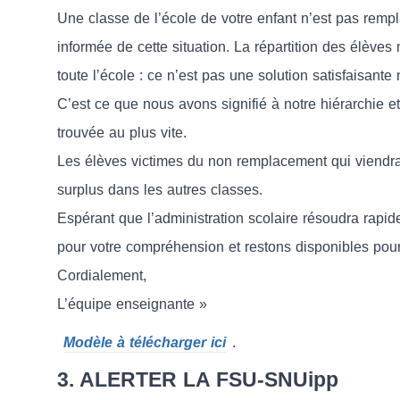
Une classe de l’école de votre enfant n’est pas rempl
informée de cette situation. La répartition des élèves
toute l’école : ce n’est pas une solution satisfaisante 
C’est ce que nous avons signifié à notre hiérarchie e
trouvée au plus vite.
Les élèves victimes du non remplacement qui viendraie
surplus dans les autres classes.
Espérant que l’administration scolaire résoudra rapid
pour votre compréhension et restons disponibles pou
Cordialement,
L’équipe enseignante »
Modèle à télécharger ici
.
3. ALERTER LA FSU-SNUipp