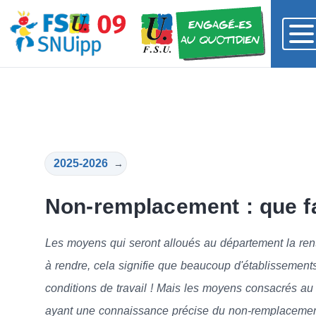
2025-2026
→
Non-remplacement : que fa
Les moyens qui seront alloués au département la ren
à rendre, cela signifie que beaucoup d'établissement
conditions de travail ! Mais les moyens consacrés a
ayant une connaissance précise du non-remplacemen