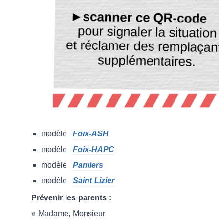
modèle
Foix-ASH
modèle
Foix-HAPC
modèle
Pamiers
modèle
Saint Lizier
Prévenir les parents :
« Madame, Monsieur