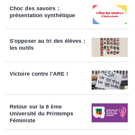
Choc des savoirs :
présentation synthétique
S'opposer au tri des élèves :
les outils
Victoire contre l'ARE !
Retour sur la 8 ème
Université du Printemps
Féministe