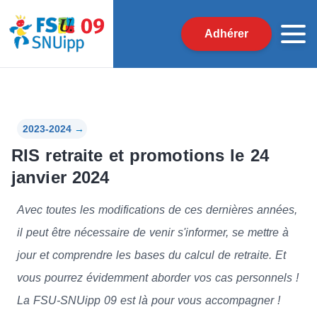
Adhérer
2023-2024
→
RIS retraite et promotions le 24
janvier 2024
Avec toutes les modifications de ces dernières années,
il peut être nécessaire de venir s'informer, se mettre à
jour et comprendre les bases du calcul de retraite. Et
vous pourrez évidemment aborder vos cas personnels !
La FSU-SNUipp 09 est là pour vous accompagner !