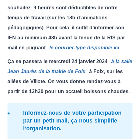
souhaitez.
9 heures sont déductibles de notre
temps de travail
(sur les 18h d’animations
pédagogiques). Pour cela, il suffit d’informer son
IEN au minimum 48h avant la tenue de la RIS par
mail en joignant
le courrier-type disponible ici
.
Ça se passera le mercredi 24 janvier 2024
à la salle
Jean Jaurès de la mairie de Foix
à Foix, sur les
allées de Villote. On vous donne rendez-vous à
partir de 13h30 pour un accueil boissons chaudes.
Informez-nous de votre participation
par un petit mail, ça nous simplifie
l’organisation.