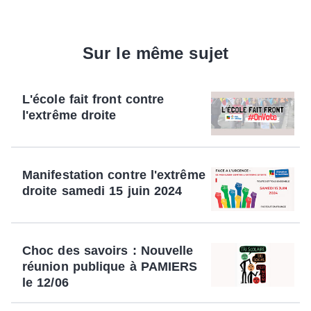
Sur le même sujet
L'école fait front contre
l'extrême droite
Manifestation contre l'extrême
droite samedi 15 juin 2024
Choc des savoirs : Nouvelle
réunion publique à PAMIERS
le 12/06