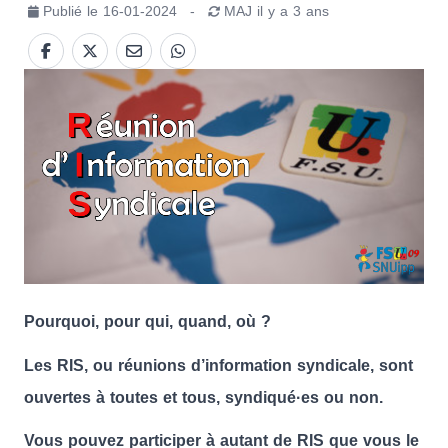
Publié le
16-01-2024
-
MAJ
il y a 3 ans
Pourquoi, pour qui, quand, où ?
Les RIS, ou réunions d’information syndicale,
sont
ouvertes à toutes et tous
, syndiqué·es ou non.
Vous pouvez participer à autant de RIS que vous le