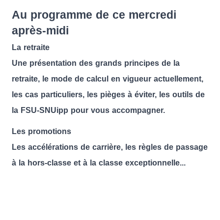
Au programme de ce mercredi
après-midi
La retraite
Une présentation des grands principes de la
retraite, le mode de calcul en vigueur actuellement,
les cas particuliers, les pièges à éviter, les outils de
la FSU-SNUipp pour vous accompagner.
Les promotions
Les accélérations de carrière, les règles de passage
à la hors-classe et à la classe exceptionnelle...