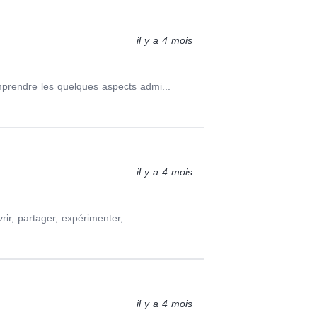
il y a 4 mois
prendre les quelques aspects admi...
il y a 4 mois
ir, partager, expérimenter,...
il y a 4 mois