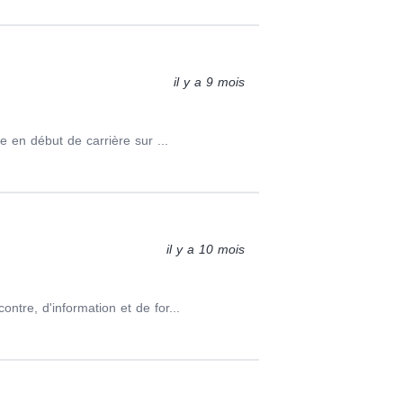
il y a 9 mois
e en début de carrière sur ...
il y a 10 mois
ntre, d'information et de for...