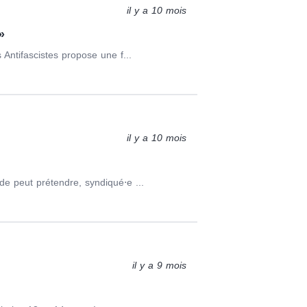
il y a 10 mois
»
 Antifascistes propose une f...
il y a 10 mois
de peut prétendre, syndiqué⋅e ...
il y a 9 mois